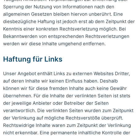
Sperrung der Nutzung von Informationen nach den
allgemeinen Gesetzen bleiben hiervon unberührt. Eine
diesbezügliche Haftung ist jedoch erst ab dem Zeitpunkt der
Kenntnis einer konkreten Rechtsverletzung möglich. Bei
Bekanntwerden von entsprechenden Rechtsverletzungen
werden wir diese Inhalte umgehend entfernen.
Haftung für Links
Unser Angebot enthält Links zu externen Websites Dritter,
auf deren Inhalte wir keinen Einfluss haben. Deshalb
können wir für diese fremden Inhalte auch keine Gewähr
übernehmen. Für die Inhalte der verlinkten Seiten ist stets
der jeweilige Anbieter oder Betreiber der Seiten
verantwortlich. Die verlinkten Seiten wurden zum Zeitpunkt
der Verlinkung auf mögliche Rechtsverstöße überprüft.
Rechtswidrige Inhalte waren zum Zeitpunkt der Verlinkung
nicht erkennbar. Eine permanente inhaltliche Kontrolle der