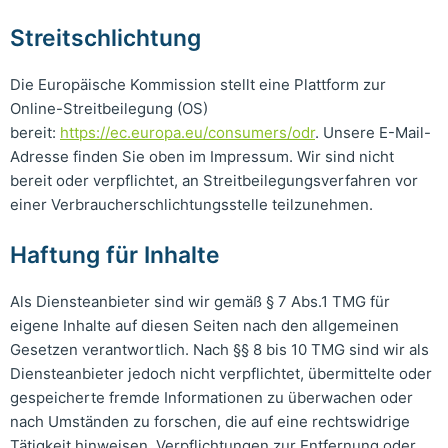
Streitschlichtung
Die Europäische Kommission stellt eine Plattform zur
Online-Streitbeilegung (OS)
bereit:
https://ec.europa.eu/consumers/odr
. Unsere E-Mail-
Adresse finden Sie oben im Impressum. Wir sind nicht
bereit oder verpflichtet, an Streitbeilegungsverfahren vor
einer Verbraucherschlichtungsstelle teilzunehmen.
Haftung für Inhalte
Als Diensteanbieter sind wir gemäß § 7 Abs.1 TMG für
eigene Inhalte auf diesen Seiten nach den allgemeinen
Gesetzen verantwortlich. Nach §§ 8 bis 10 TMG sind wir als
Diensteanbieter jedoch nicht verpflichtet, übermittelte oder
gespeicherte fremde Informationen zu überwachen oder
nach Umständen zu forschen, die auf eine rechtswidrige
Tätigkeit hinweisen. Verpflichtungen zur Entfernung oder