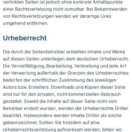
verlinkten Seiten ist jedoch ohne konkrete Anhaltspunkte
einer Rechtsverletzung nicht zumutbar. Bei Bekanntwerden
von Rechtsverletzungen werden wir derartige Links
umgehend entfernen.
Urheberrecht
Die durch die Seitenbetreiber erstellten Inhalte und Werke
auf diesen Seiten unterliegen dem deutschen Urheberrecht.
Die Vervielfältigung, Bearbeitung, Verbreitung und jede Art
der Verwertung außerhalb der Grenzen des Urheberrechtes
bedürfen der schriftlichen Zustimmung des jeweiligen
Autors bzw. Erstellers. Downloads und Kopien dieser Seite
sind nur für den privaten, nicht kommerziellen Gebrauch
gestattet. Soweit die Inhalte auf dieser Seite nicht vom
Betreiber erstellt wurden, werden die Urheberrechte Dritter
beachtet. Insbesondere werden Inhalte Dritter als solche
gekennzeichnet. Sollten Sie trotzdem auf eine
Urheberrechtsverletzung aufmerksam werden, bitten wir