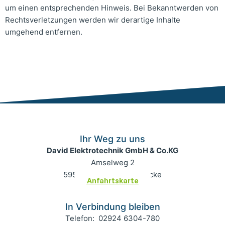
um einen entsprechenden Hinweis. Bei Bekanntwerden von
Rechtsverletzungen werden wir derartige Inhalte
umgehend entfernen.
Ihr Weg zu uns
David Elektrotechnik GmbH & Co.KG
Amselweg 2
59519 Möhnesee-Körbecke
Anfahrtskarte
In Verbindung bleiben
Telefon: 02924 6304-780