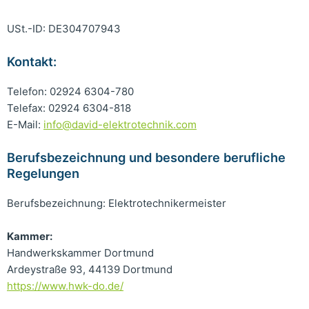
USt.-ID: DE304707943
Kontakt:
Telefon: 02924 6304-780
Telefax: 02924 6304-818
E-Mail:
info@david-elektrotechnik.com
Berufsbezeichnung und besondere berufliche
Regelungen
Berufsbezeichnung: Elektrotechnikermeister
Kammer:
Handwerkskammer Dortmund
Ardeystraße 93, 44139 Dortmund
https://www.hwk-do.de/