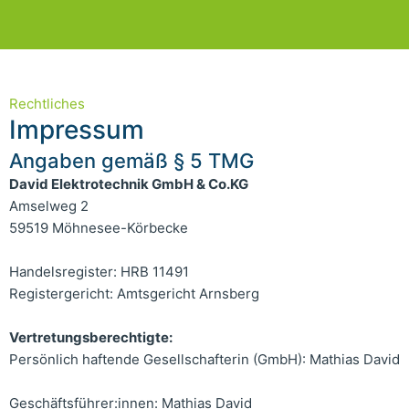
Rechtliches
Impressum
Angaben gemäß § 5 TMG
David Elektrotechnik GmbH & Co.KG
Amselweg 2
59519 Möhnesee-Körbecke
Handelsregister: HRB 11491
Registergericht: Amtsgericht Arnsberg
Vertretungsberechtigte:
Persönlich haftende Gesellschafterin (GmbH): Mathias David
Geschäftsführer:innen: Mathias David